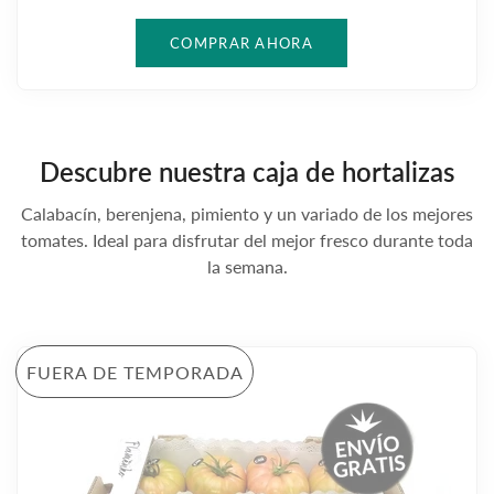
Descubre nuestra caja de hortalizas
Calabacín, berenjena, pimiento y un variado de los mejores
tomates. Ideal para disfrutar del mejor fresco durante toda
la semana.
FUERA DE TEMPORADA