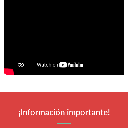
¡Información importante!