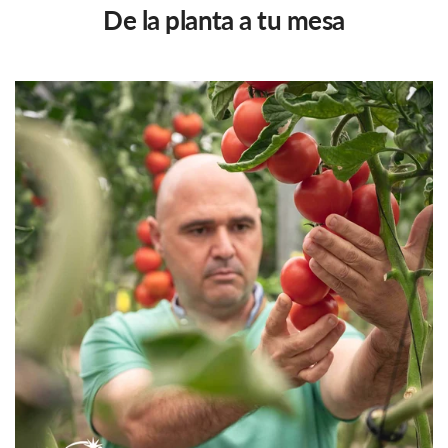
De la planta a tu mesa