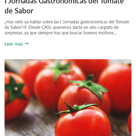
I Jornadas Gastronómicas del Tomate
de Sabor
¿Has oído ya hablar sobre las I Jornadas gastronómicas del Tomate
de Sabor?🍅 Desde CASI, queremos darte un año cargado de
sorpresas, ya que siempre hay que buscar buenos motivos...
Leer más