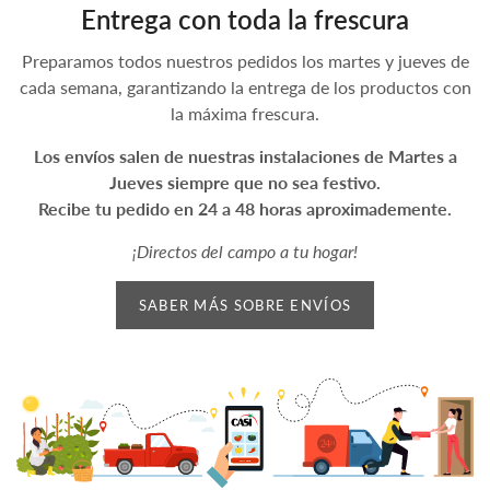
Entrega con toda la frescura
Preparamos todos nuestros pedidos los martes y jueves de
cada semana, garantizando la entrega de los productos con
la máxima frescura.
Los envíos salen de nuestras instalaciones de Martes a
Jueves siempre que no sea festivo.
Recibe tu pedido en 24 a 48 horas aproximademente.
¡Directos del campo a tu hogar!
SABER MÁS SOBRE ENVÍOS