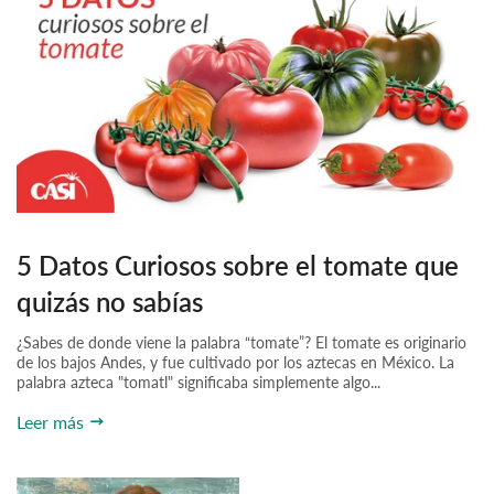
5 Datos Curiosos sobre el tomate que
quizás no sabías
¿Sabes de donde viene la palabra “tomate”? El tomate es originario
de los bajos Andes, y fue cultivado por los aztecas en México. La
palabra azteca "tomatl" significaba simplemente algo...
Leer más