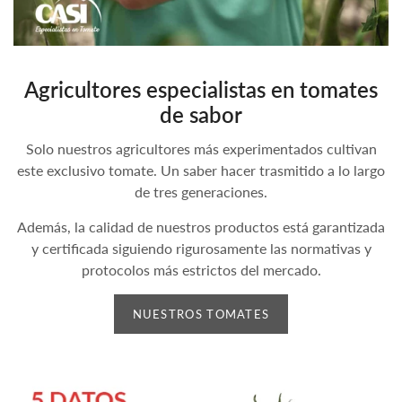
Agricultores especialistas en tomates
de sabor
Solo nuestros agricultores más experimentados cultivan
este exclusivo tomate. Un saber hacer trasmitido a lo largo
de tres generaciones.
Además, la calidad de nuestros productos está garantizada
y certificada siguiendo rigurosamente las normativas y
protocolos más estrictos del mercado.
NUESTROS TOMATES