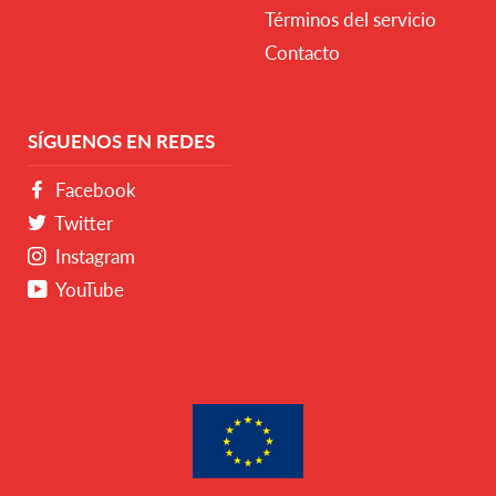
Términos del servicio
Contacto
SÍGUENOS EN REDES
Facebook
Twitter
Instagram
YouTube