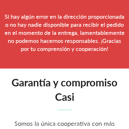
Si hay algún error en la dirección proporcionada
o no hay nadie disponible para recibir el pedido
en el momento de la entrega, lamentablemente
no podemos hacernos responsables. ¡Gracias
por tu comprensión y cooperación!
Garantía y compromiso
Casi
Somos la única cooperativa con más