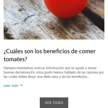
¿Cuáles son los beneficios de comer
tomates?
Siempre intentamos acercar información que te ayude a tomar
buenas decisiones.En otros posts hemos hablado de las razones por
las cuales debes llevar una dieta sana y de los beneficios...
Leer más
VER TODO