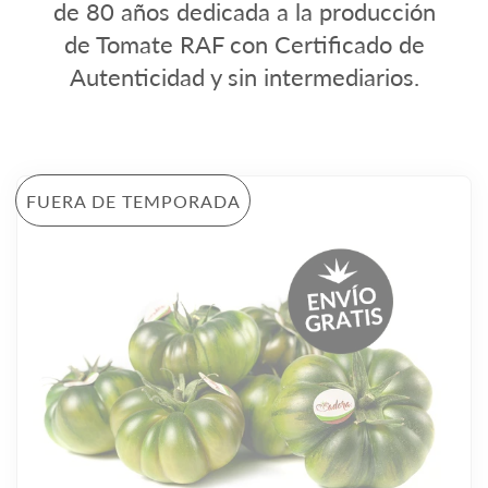
de 80 años dedicada a la producción
de Tomate RAF con Certificado de
Autenticidad y sin intermediarios.
FUERA DE TEMPORADA